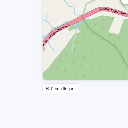
🧭 Cómo llegar