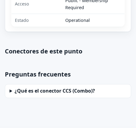
Public - Membership
Acceso
Required
Estado
Operational
Conectores de este punto
Preguntas frecuentes
¿Qué es el conector CCS (Combo)?