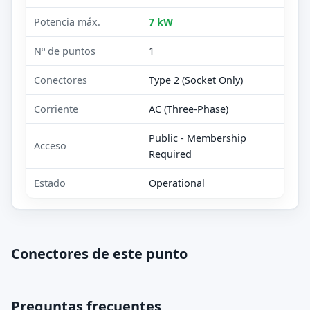
Potencia máx.
7 kW
Nº de puntos
1
Conectores
Type 2 (Socket Only)
Corriente
AC (Three-Phase)
Public - Membership
Acceso
Required
Estado
Operational
Conectores de este punto
Preguntas frecuentes