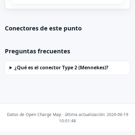
Conectores de este punto
Preguntas frecuentes
¿Qué es el conector Type 2 (Mennekes)?
Datos de Open Charge Map · última actualización: 2026-06-19
10:01:48