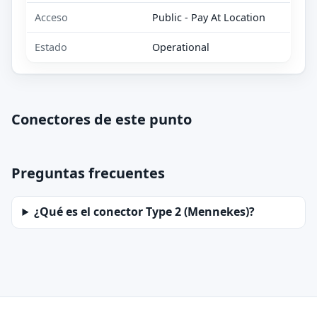
Acceso
Public - Pay At Location
Estado
Operational
Conectores de este punto
Preguntas frecuentes
¿Qué es el conector Type 2 (Mennekes)?