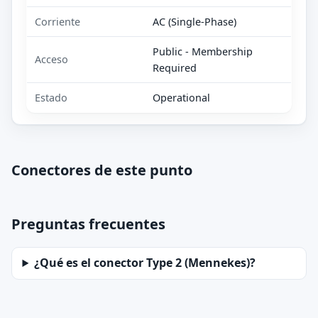
Corriente
AC (Single-Phase)
Public - Membership
Acceso
Required
Estado
Operational
Conectores de este punto
Preguntas frecuentes
¿Qué es el conector Type 2 (Mennekes)?