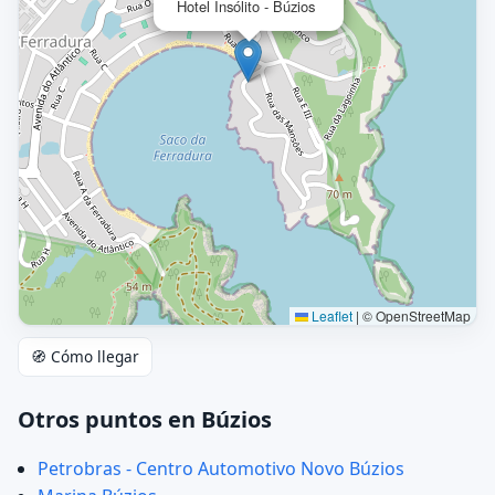
Hotel Insólito - Búzios
Leaflet
|
© OpenStreetMap
🧭 Cómo llegar
Otros puntos en Búzios
Petrobras - Centro Automotivo Novo Búzios