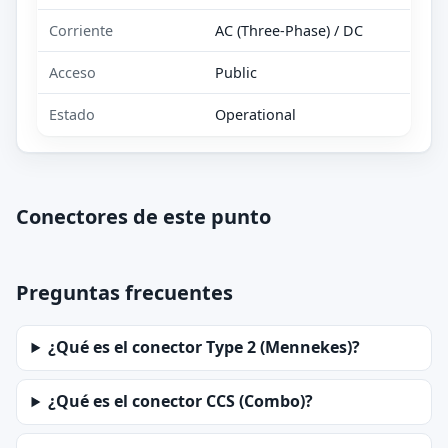
Corriente
AC (Three-Phase) / DC
Acceso
Public
Estado
Operational
Conectores de este punto
Preguntas frecuentes
¿Qué es el conector Type 2 (Mennekes)?
¿Qué es el conector CCS (Combo)?