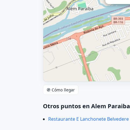
🧭 Cómo llegar
Otros puntos en Alem Paraiba
Restaurante E Lanchonete Belvedere