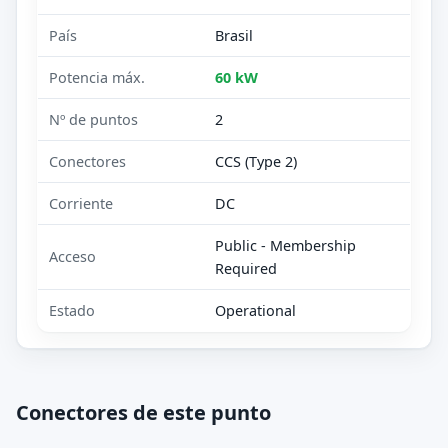
País
Brasil
Potencia máx.
60 kW
Nº de puntos
2
Conectores
CCS (Type 2)
Corriente
DC
Public - Membership
Acceso
Required
Estado
Operational
Conectores de este punto