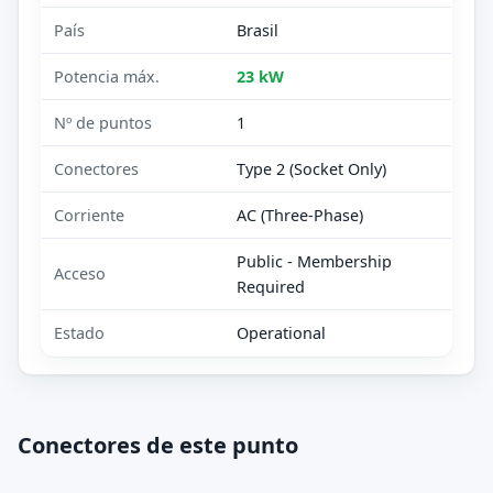
País
Brasil
Potencia máx.
23 kW
Nº de puntos
1
Conectores
Type 2 (Socket Only)
Corriente
AC (Three-Phase)
Public - Membership
Acceso
Required
Estado
Operational
Conectores de este punto