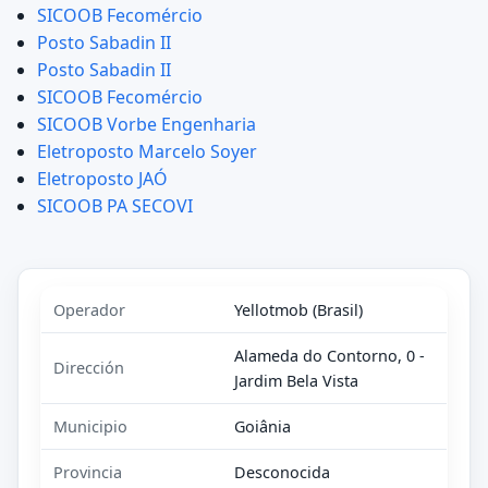
SICOOB Fecomércio
Posto Sabadin II
Posto Sabadin II
SICOOB Fecomércio
SICOOB Vorbe Engenharia
Eletroposto Marcelo Soyer
Eletroposto JAÓ
SICOOB PA SECOVI
Operador
Yellotmob (Brasil)
Alameda do Contorno, 0 -
Dirección
Jardim Bela Vista
Municipio
Goiânia
Provincia
Desconocida