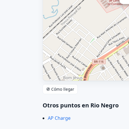
🧭 Cómo llegar
Otros puntos en Rio Negro
AP Charge