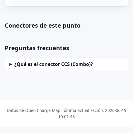
Conectores de este punto
Preguntas frecuentes
¿Qué es el conector CCS (Combo)?
Datos de Open Charge Map · última actualización: 2026-06-19
10:01:48