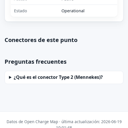
Estado
Operational
Conectores de este punto
Preguntas frecuentes
¿Qué es el conector Type 2 (Mennekes)?
Datos de Open Charge Map · última actualización: 2026-06-19
10:01:48