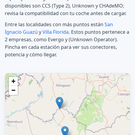
disponibles son CCS (Type 2), Unknown y CHAdeMO;
revisa la compatibilidad con tu coche antes de cargar.
Entre las localidades con más puntos están
San
Ignacio Guazú
y
Villa Florida
. Estos puntos pertenece a
2 empresas, como Evergo y (Unknown Operator).
Pincha en cada estación para ver sus conectores,
potencia y cómo llegar.
+
−