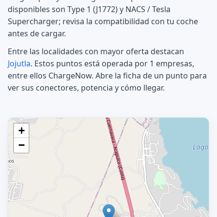
disponibles son Type 1 (J1772) y NACS / Tesla
Supercharger; revisa la compatibilidad con tu coche
antes de cargar.
Entre las localidades con mayor oferta destacan
Jojutla
. Estos puntos está operada por 1 empresas,
entre ellos ChargeNow. Abre la ficha de un punto para
ver sus conectores, potencia y cómo llegar.
+
−