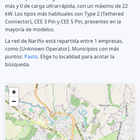
más y 0 de carga ultrarrápida, con un máximo de 22
kW. Los tipos más habituales son Type 2 (Tethered
Connector), CEE 3 Pin y CEE 5 Pin, presentes en la
mayoría de modelos.
La red de Nariño está repartida entre 1 empresas,
como (Unknown Operator). Municipios con más
puntos:
Pasto
. Elige tu localidad para acotar la
búsqueda.
+
−