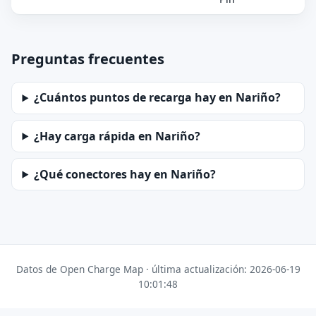
Preguntas frecuentes
¿Cuántos puntos de recarga hay en Nariño?
¿Hay carga rápida en Nariño?
¿Qué conectores hay en Nariño?
Datos de Open Charge Map · última actualización: 2026-06-19
10:01:48