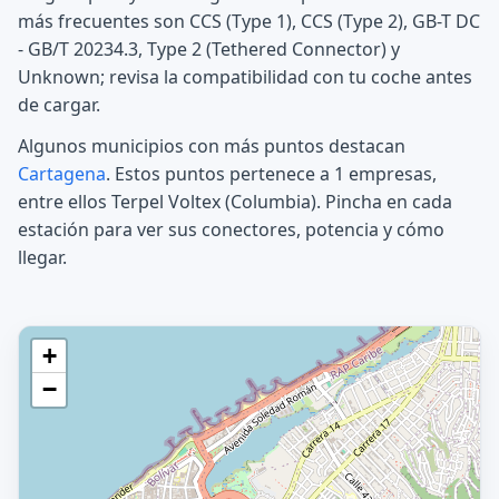
más frecuentes son CCS (Type 1), CCS (Type 2), GB-T DC
- GB/T 20234.3, Type 2 (Tethered Connector) y
Unknown; revisa la compatibilidad con tu coche antes
de cargar.
Algunos municipios con más puntos destacan
Cartagena
. Estos puntos pertenece a 1 empresas,
entre ellos Terpel Voltex (Columbia). Pincha en cada
estación para ver sus conectores, potencia y cómo
llegar.
+
−