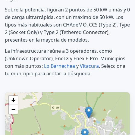
Sobre la potencia, figuran 2 puntos de 50 kW o más y 0
de carga ultrarrápida, con un máximo de 50 kW. Los
tipos más habituales son CHAdeMO, CCS (Type 2), Type
2 (Socket Only) y Type 2 (Tethered Connector),
presentes en la mayoría de modelos.
La infraestructura reúne a 3 operadores, como
(Unknown Operator), Enel X y Enex E-Pro. Municipios
con más puntos:
Lo Barnechea
y
Vitacura
. Selecciona
tu municipio para acotar la búsqueda.
+
−