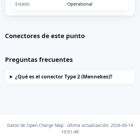
Estado
Operational
Conectores de este punto
Preguntas frecuentes
¿Qué es el conector Type 2 (Mennekes)?
Datos de Open Charge Map · última actualización: 2026-06-19
10:01:48