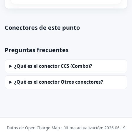
Conectores de este punto
Preguntas frecuentes
¿Qué es el conector CCS (Combo)?
¿Qué es el conector Otros conectores?
Datos de Open Charge Map · última actualización: 2026-06-19