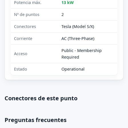
Potencia máx.
13 kW
Nº de puntos
2
Conectores
Tesla (Model S/X)
Corriente
AC (Three-Phase)
Public - Membership
Acceso
Required
Estado
Operational
Conectores de este punto
Preguntas frecuentes