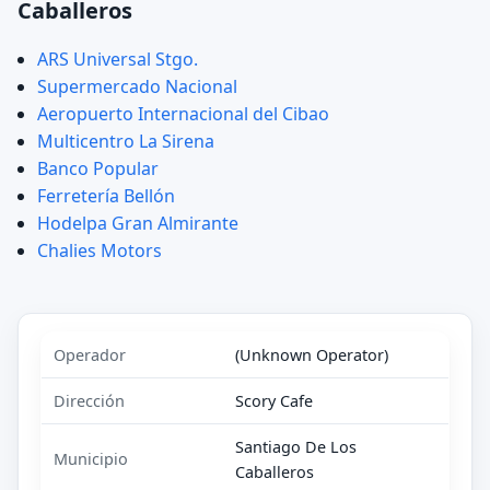
Caballeros
ARS Universal Stgo.
Supermercado Nacional
Aeropuerto Internacional del Cibao
Multicentro La Sirena
Banco Popular
Ferretería Bellón
Hodelpa Gran Almirante
Chalies Motors
Operador
(Unknown Operator)
Dirección
Scory Cafe
Santiago De Los
Municipio
Caballeros