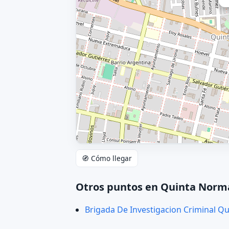
🧭 Cómo llegar
Otros puntos en Quinta Norm
Brigada De Investigacion Criminal Q