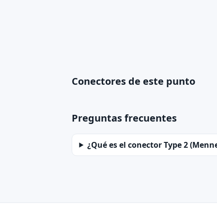
Conectores de este punto
Preguntas frecuentes
¿Qué es el conector Type 2 (Menn