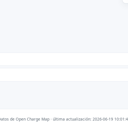
atos de Open Charge Map · última actualización: 2026-06-19 10:01: