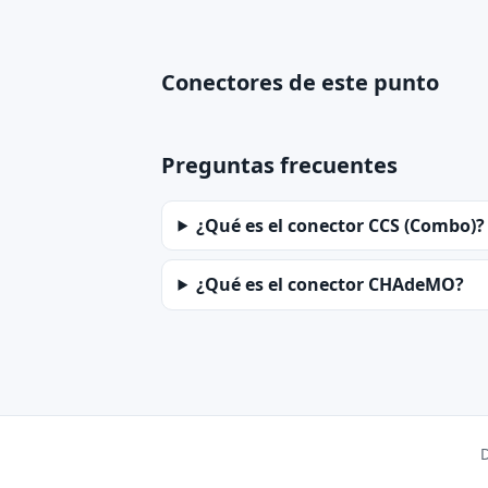
Conectores de este punto
Preguntas frecuentes
¿Qué es el conector CCS (Combo)?
¿Qué es el conector CHAdeMO?
D