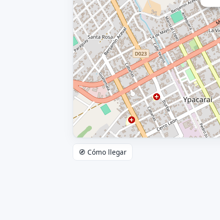
🧭 Cómo llegar