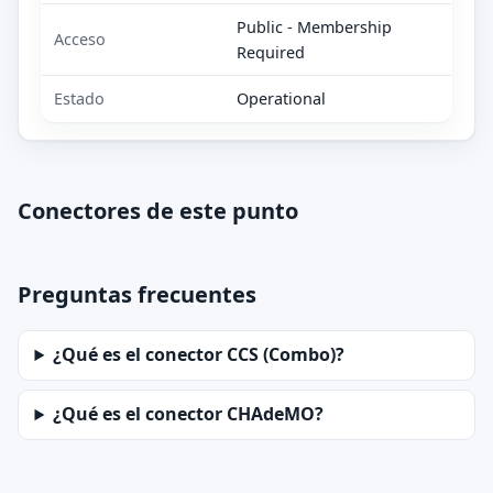
Public - Membership
Acceso
Required
Estado
Operational
Conectores de este punto
Preguntas frecuentes
¿Qué es el conector CCS (Combo)?
¿Qué es el conector CHAdeMO?