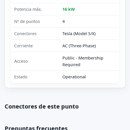
Potencia máx.
16 kW
Nº de puntos
4
Conectores
Tesla (Model S/X)
Corriente
AC (Three-Phase)
Public - Membership
Acceso
Required
Estado
Operational
Conectores de este punto
Preguntas frecuentes