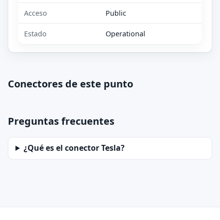
Acceso
Public
Estado
Operational
Conectores de este punto
Preguntas frecuentes
¿Qué es el conector Tesla?