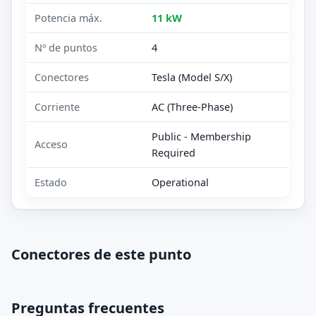
Potencia máx.
11 kW
Nº de puntos
4
Conectores
Tesla (Model S/X)
Corriente
AC (Three-Phase)
Public - Membership
Acceso
Required
Estado
Operational
Conectores de este punto
Preguntas frecuentes