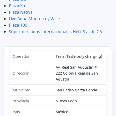
Plaza Xo
Plaza Nativa
Live Aqua Monterrey Valle
Plaza 100
Supermercados Internacionales Heb, S.a. de C.V.
Operador
Tesla (Tesla-only charging)
Av. Real San Augustin #
Dirección
222 Colonia Real de San
Agustin
Municipio
San Pedro Garza Garcia
Provincia
Nuevo Leon
País
México