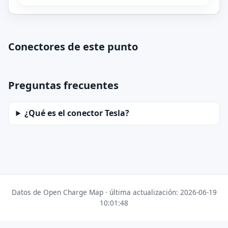
Conectores de este punto
Preguntas frecuentes
¿Qué es el conector Tesla?
Datos de Open Charge Map · última actualización: 2026-06-19
10:01:48