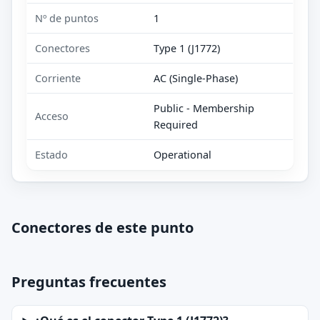
Nº de puntos
1
Conectores
Type 1 (J1772)
Corriente
AC (Single-Phase)
Public - Membership
Acceso
Required
Estado
Operational
Conectores de este punto
Preguntas frecuentes