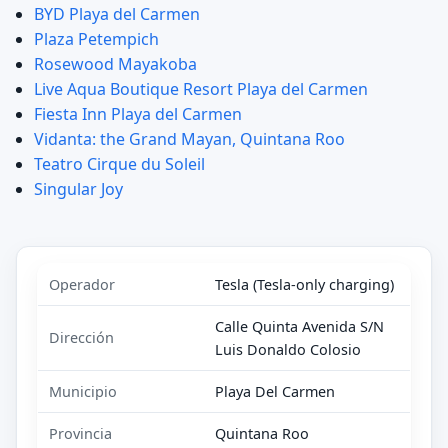
BYD Playa del Carmen
Plaza Petempich
Rosewood Mayakoba
Live Aqua Boutique Resort Playa del Carmen
Fiesta Inn Playa del Carmen
Vidanta: the Grand Mayan, Quintana Roo
Teatro Cirque du Soleil
Singular Joy
Operador
Tesla (Tesla-only charging)
Calle Quinta Avenida S/N
Dirección
Luis Donaldo Colosio
Municipio
Playa Del Carmen
Provincia
Quintana Roo