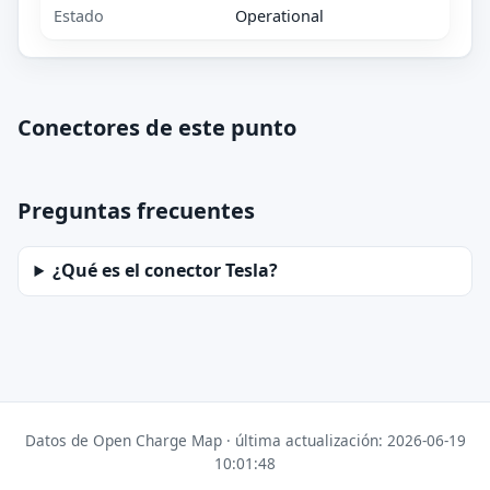
Estado
Operational
Conectores de este punto
Preguntas frecuentes
¿Qué es el conector Tesla?
Datos de Open Charge Map · última actualización: 2026-06-19
10:01:48