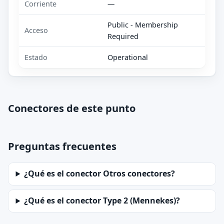
Corriente
—
Public - Membership
Acceso
Required
Estado
Operational
Conectores de este punto
Preguntas frecuentes
¿Qué es el conector Otros conectores?
¿Qué es el conector Type 2 (Mennekes)?