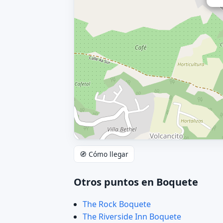
🧭 Cómo llegar
Otros puntos en Boquete
The Rock Boquete
The Riverside Inn Boquete