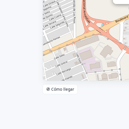
🧭 Cómo llegar