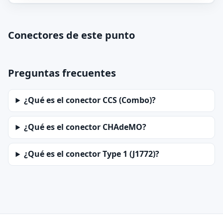
Conectores de este punto
Preguntas frecuentes
¿Qué es el conector CCS (Combo)?
¿Qué es el conector CHAdeMO?
¿Qué es el conector Type 1 (J1772)?