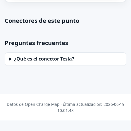
Conectores de este punto
Preguntas frecuentes
¿Qué es el conector Tesla?
Datos de Open Charge Map · última actualización: 2026-06-19
10:01:48