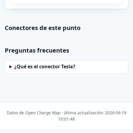
Conectores de este punto
Preguntas frecuentes
¿Qué es el conector Tesla?
Datos de Open Charge Map · última actualización: 2026-06-19
10:01:48