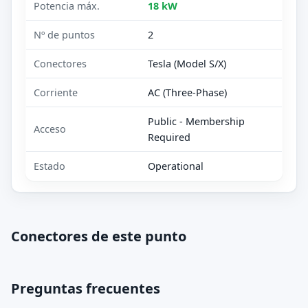
Potencia máx.
18 kW
Nº de puntos
2
Conectores
Tesla (Model S/X)
Corriente
AC (Three-Phase)
Public - Membership
Acceso
Required
Estado
Operational
Conectores de este punto
Preguntas frecuentes