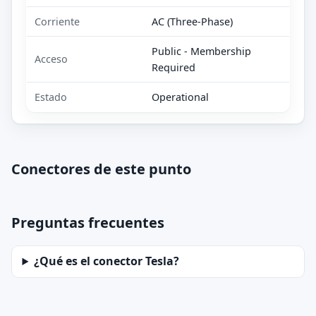
Corriente
AC (Three-Phase)
Public - Membership
Acceso
Required
Estado
Operational
Conectores de este punto
Preguntas frecuentes
¿Qué es el conector Tesla?