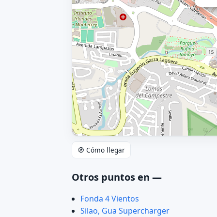
🧭 Cómo llegar
Otros puntos en —
Fonda 4 Vientos
Silao, Gua Supercharger