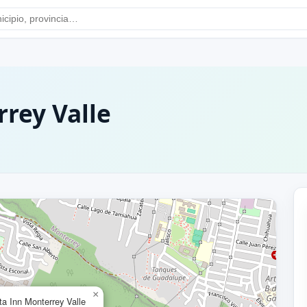
rrey Valle
×
ta Inn Monterrey Valle