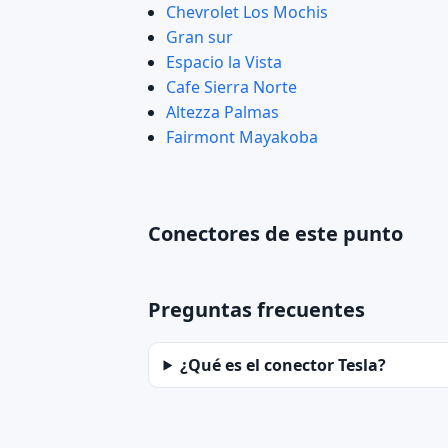
Chevrolet Los Mochis
Gran sur
Espacio la Vista
Cafe Sierra Norte
Altezza Palmas
Fairmont Mayakoba
Conectores de este punto
Preguntas frecuentes
¿Qué es el conector Tesla?