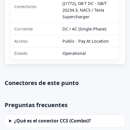
(J1772), GB-T DC - GB/T
Conectores
20234.3, NACS / Tesla
Supercharger
Corriente
DC / AC (Single-Phase)
Acceso
Public - Pay At Location
Estado
Operational
Conectores de este punto
Preguntas frecuentes
¿Qué es el conector CCS (Combo)?