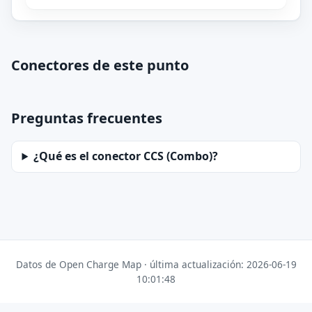
Conectores de este punto
Preguntas frecuentes
¿Qué es el conector CCS (Combo)?
Datos de Open Charge Map · última actualización: 2026-06-19
10:01:48