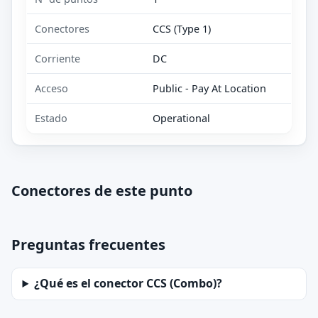
Conectores
CCS (Type 1)
Corriente
DC
Acceso
Public - Pay At Location
Estado
Operational
Conectores de este punto
Preguntas frecuentes
¿Qué es el conector CCS (Combo)?