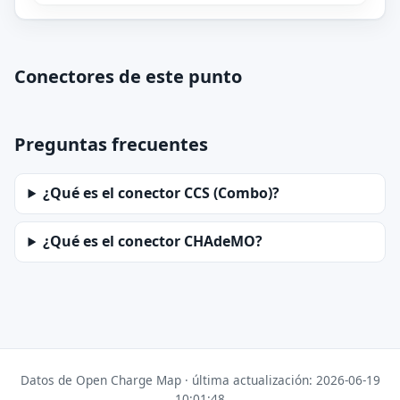
Conectores de este punto
Preguntas frecuentes
¿Qué es el conector CCS (Combo)?
¿Qué es el conector CHAdeMO?
Datos de Open Charge Map · última actualización: 2026-06-19
10:01:48