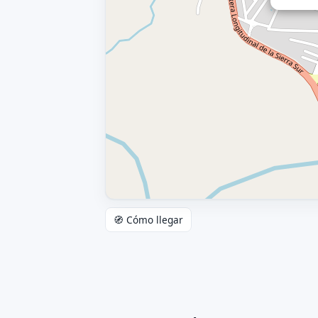
🧭 Cómo llegar