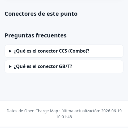
Conectores de este punto
Preguntas frecuentes
¿Qué es el conector CCS (Combo)?
¿Qué es el conector GB/T?
Datos de Open Charge Map · última actualización: 2026-06-19
10:01:48