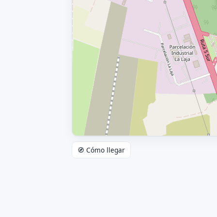
🧭 Cómo llegar