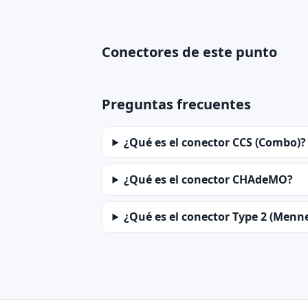
Conectores de este punto
Preguntas frecuentes
¿Qué es el conector CCS (Combo)?
¿Qué es el conector CHAdeMO?
¿Qué es el conector Type 2 (Menn