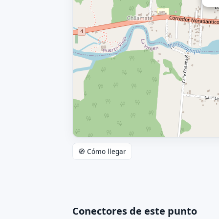
🧭 Cómo llegar
Conectores de este punto