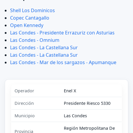
Shell Los Dominicos
Copec Cantagallo
Open Kennedy
Las Condes - Presidente Errazuriz con Asturias
Las Condes - Omnium
Las Condes - La Castellana Sur
Las Condes - La Castellana Sur
Las Condes - Mar de los sargazos - Apumanque
Operador
Enel X
Dirección
Presidente Riesco 5330
Municipio
Las Condes
Región Metropolitana De
Provincia